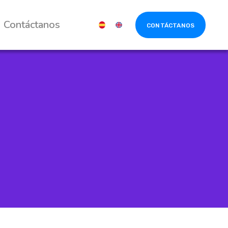
Contáctanos
CONTÁCTANOS