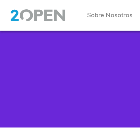
Sobre Nosotros