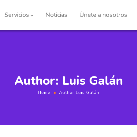
Servicios
Noticias
Únete a nosotros
Author: Luis Galán
Home
Author Luis Galán