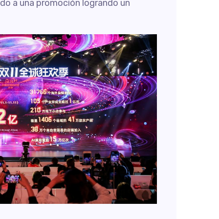
iodo a una promoción logrando un