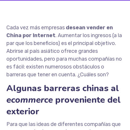
Cada vez más empresas
desean vender en
China por Internet
. Aumentar los ingresos (a la
par que los beneficios) es el principal objetivo.
Abrirse al país asiático ofrece grandes
oportunidades, pero para muchas compañías no
es fácil: existen numerosos obstáculos o
barreras que tener en cuenta. ¿Cuáles son?
Algunas barreras chinas al
ecommerce
proveniente del
exterior
Para que las ideas de diferentes compañías que