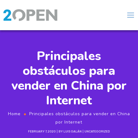
Principales
obstáculos para
vender en China por
Internet
Home
Principales obstáculos para vender en China
por Internet
FEBRUARY 7, 2020
BY
LUIS GALÁN
UNCATEGORIZED