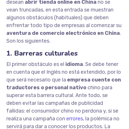
desean
abrir tienda online en China
no se
vean truncadas, en esta entrada se muestran
algunos obstáculos (habituales) que deben
enfrentar todo tipo de empresas al comenzar su
aventura de comercio electrónico en China
.
Son los siguientes.
1. Barreras culturales
El primer obstáculo es el
idioma
. Se debe tener
en cuenta que el Inglés no está extendido, por lo
que será necesario que la
empresa cuente con
traductores o personal nativo
chino para
superar esta barrera cultural. Ante todo, se
deben evitar las campañas de publicidad
fallidas: el consumidor chino no perdona y, si se
realiza una campaña con
errores
, la polémica no
servirá para dar a conocer los productos. La