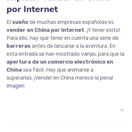
por Internet
El
sueño
de muchas empresas españolas es
vender en China por Internet
. ¡Y tener éxito!
Para ello, hay que tener en cuenta una serie de
barreras
antes de lanzarse a la aventura. En
esta entrada se han mostrado varias, para que la
apertura de un comercio electrónico en
China
sea fácil. Hay que animarse a
superarlas. ¡Vender en China merece la pena!
imagen