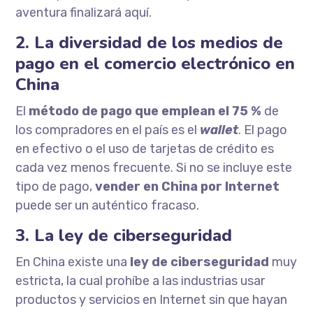
aventura finalizará aquí.
2. La diversidad de los medios de
pago en el comercio electrónico en
China
El
método de pago que emplean el 75 %
de
los compradores en el país es el
wallet
. El pago
en efectivo o el uso de tarjetas de crédito es
cada vez menos frecuente. Si no se incluye este
tipo de pago,
vender en China por Internet
puede ser un auténtico fracaso.
3. La ley de ciberseguridad
En China existe una
ley de ciberseguridad
muy
estricta, la cual prohíbe a las industrias usar
productos y servicios en Internet sin que hayan