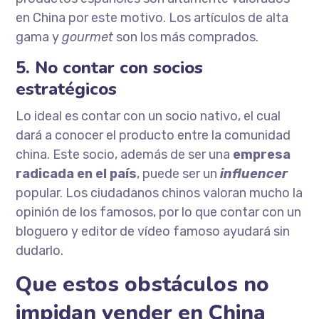
en China por este motivo. Los artículos de alta
gama y
gourmet
son los más comprados.
5. No contar con socios
estratégicos
Lo ideal es contar con un socio nativo, el cual
dará a conocer el producto entre la comunidad
china. Este socio, además de ser una
empresa
radicada en el país
, puede ser un
influencer
popular. Los ciudadanos chinos valoran mucho la
opinión de los famosos, por lo que contar con un
bloguero y editor de vídeo famoso ayudará sin
dudarlo.
Que estos obstáculos no
impidan vender en China