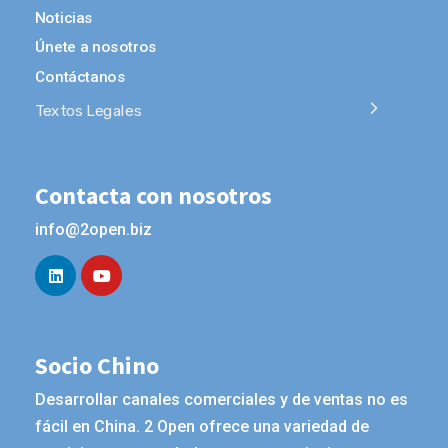
Noticias
Únete a nosotros
Contáctanos
Textos Legales
Contacta con nosotros
info@2open.biz
Socio Chino
Desarrollar canales comerciales y de ventas no es
fácil en China. 2 Open ofrece una variedad de