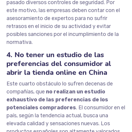
pasado diversos controles de seguridad. Por
este motivo, las empresas deben contar con el
asesoramiento de expertos para no sufrir
retrasos en el inicio de su actividad y evitar
posibles sanciones por el incumplimiento de la
normativa.
4. No tener un estudio de las
preferencias del consumidor al
abrir la tienda online en China
Este cuarto obstáculo lo sufren decenas de
compañías, que
no realizan un estudio
exhaustivo de las preferencias de los
potenciales compradores
. El consumidor en el
país, según la tendencia actual, busca una
elevada calidad y sensaciones nuevas. Los
productos españoles son altamente valorados