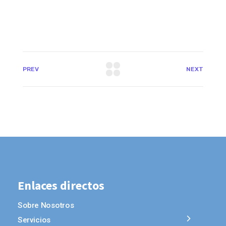
PREV
NEXT
Enlaces directos
Sobre Nosotros
Servicios