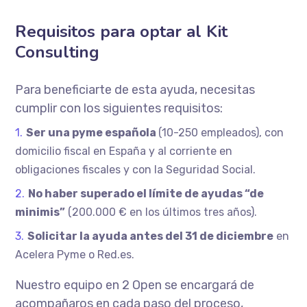
Requisitos para optar al Kit
Consulting
Para beneficiarte de esta ayuda, necesitas
cumplir con los siguientes requisitos:
Ser una pyme española
(10-250 empleados), con
domicilio fiscal en España y al corriente en
obligaciones fiscales y con la Seguridad Social.
No haber superado el límite de ayudas “de
minimis”
(200.000 € en los últimos tres años).
Solicitar la ayuda antes del 31 de diciembre
en
Acelera Pyme o Red.es.
Nuestro equipo en 2 Open se encargará de
acompañaros en cada paso del proceso,