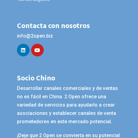
Contacta con nosotros
info@2open.biz
Socio Chino
Desarrollar canales comerciales y de ventas
no es fácil en China. 2 Open ofrece una
variedad de servicios para ayudarlo a crear
asociaciones y establecer canales de venta
prometedores en este mercado potencial.
¡Deje que 2 Open se convierta en su potencial