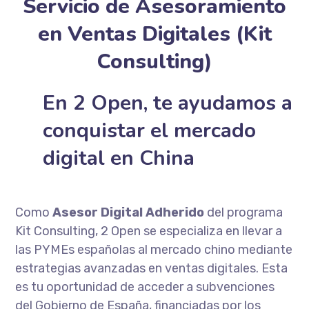
Servicio de Asesoramiento
en Ventas Digitales (Kit
Consulting)
En 2 Open, te ayudamos a
conquistar el mercado
digital en China
Como
Asesor Digital Adherido
del programa
Kit Consulting, 2 Open se especializa en llevar a
las PYMEs españolas al mercado chino mediante
estrategias avanzadas en ventas digitales. Esta
es tu oportunidad de acceder a subvenciones
del Gobierno de España, financiadas por los