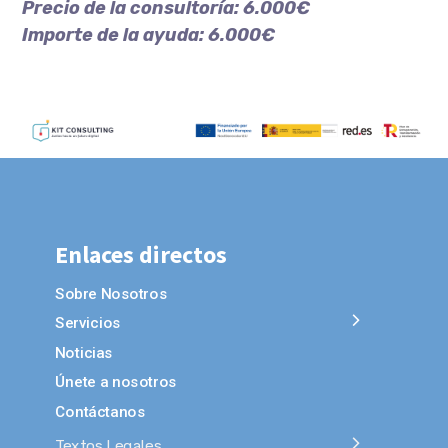
Precio de la consultoría: 6.000€
Importe de la ayuda: 6.000€
Enlaces directos
Sobre Nosotros
Servicios
Noticias
Únete a nosotros
Contáctanos
Textos Legales