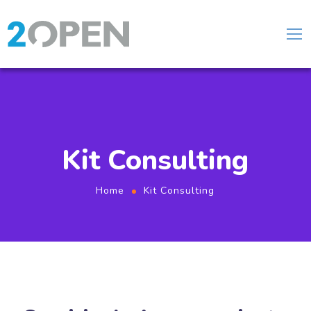
Kit Consulting
Home
Kit Consulting