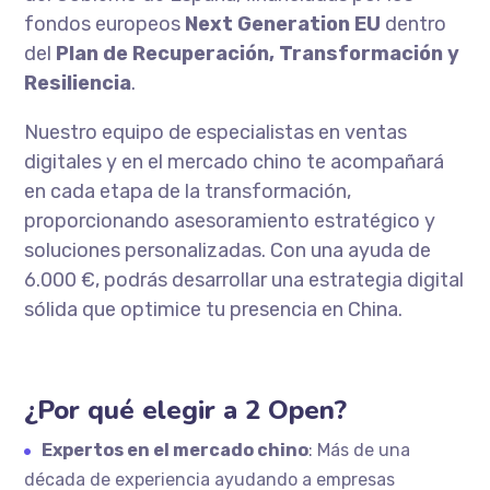
fondos europeos
Next Generation EU
dentro
del
Plan de Recuperación, Transformación y
Resiliencia
.
Nuestro equipo de especialistas en ventas
digitales y en el mercado chino te acompañará
en cada etapa de la transformación,
proporcionando asesoramiento estratégico y
soluciones personalizadas. Con una ayuda de
6.000 €, podrás desarrollar una estrategia digital
sólida que optimice tu presencia en China.
¿Por qué elegir a 2 Open?
Expertos en el mercado chino
: Más de una
década de experiencia ayudando a empresas