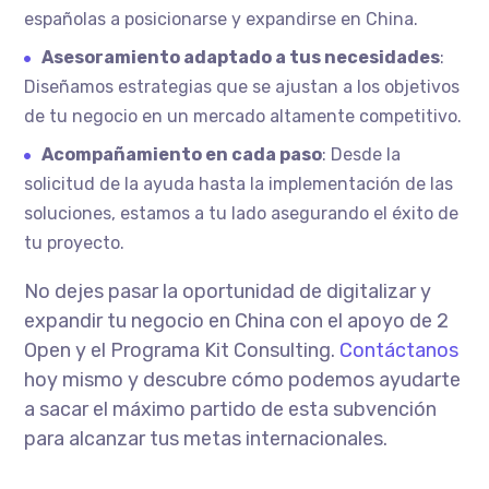
españolas a posicionarse y expandirse en China.
Asesoramiento adaptado a tus necesidades
:
Diseñamos estrategias que se ajustan a los objetivos
de tu negocio en un mercado altamente competitivo.
Acompañamiento en cada paso
: Desde la
solicitud de la ayuda hasta la implementación de las
soluciones, estamos a tu lado asegurando el éxito de
tu proyecto.
No dejes pasar la oportunidad de digitalizar y
expandir tu negocio en China con el apoyo de 2
Open y el Programa Kit Consulting.
Contáctanos
hoy mismo y descubre cómo podemos ayudarte
a sacar el máximo partido de esta subvención
para alcanzar tus metas internacionales.