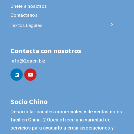
Únete a nosotros
Contáctanos
Textos Legales
Contacta con nosotros
info@2open.biz
Socio Chino
Desarrollar canales comerciales y de ventas no es
fácil en China. 2 Open ofrece una variedad de
servicios para ayudarlo a crear asociaciones y