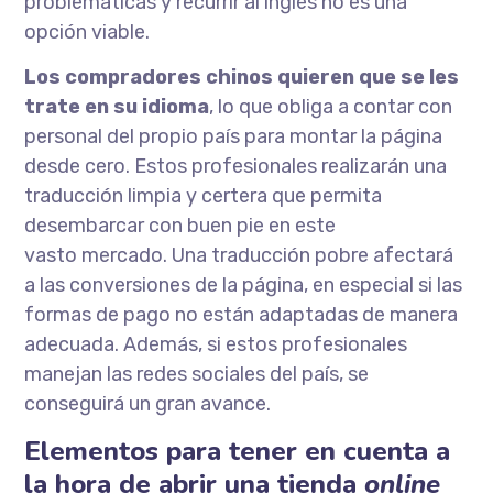
problemáticas y recurrir al inglés no es una
opción viable.
Los compradores chinos quieren que se les
trate en su idioma
, lo que obliga a contar con
personal del propio país para montar la página
desde cero. Estos profesionales realizarán una
traducción limpia y certera que permita
desembarcar con buen pie en este
vasto mercado. Una traducción pobre afectará
a las conversiones de la página, en especial si las
formas de pago no están adaptadas de manera
adecuada. Además, si estos profesionales
manejan las redes sociales del país, se
conseguirá un gran avance.
Elementos para tener en cuenta a
la hora de abrir una tienda
online