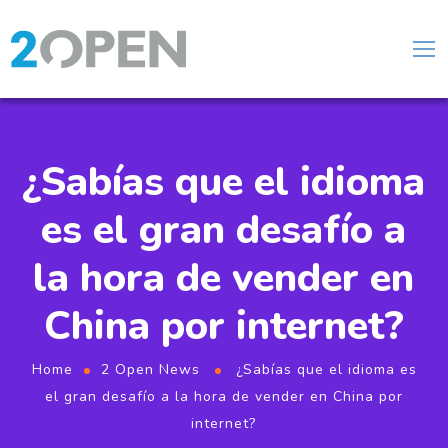
¿Sabías que el idioma
es el gran desafío a
la hora de vender en
China por internet?
Home
2 Open News
¿Sabías que el idioma es
el gran desafío a la hora de vender en China por
internet?