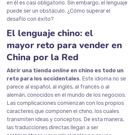
en él es casi obligatorio. Sin embargo, el lenguaje
puede ser un obstáculo. ¿Cómo superar el
desafío con éxito?
El lenguaje chino: el
mayor reto para vender en
China por la Red
Abrir una tienda
online
en chino
es todo un
reto para los occidentales
. Este idioma no se
parece al español, al inglés, al francés o al
alemán, conocidos en el mundo de los negocios.
Las complicaciones comienzan con los propios
caracteres que componen el chino, los cuales
transmiten ideas y conceptos. De esta manera,
las traducciones directas llegan a ser