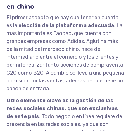
en chino
El primer aspecto que hay que tener en cuenta
es la
elección de la plataforma adecuada
. La
más importante es Taobao, que cuenta con
grandes empresas como Adidas. Aglutina más
de la mitad del mercado chino, hace de
intermediario entre el comercio y los clientes y
permite realizar tanto acciones de compraventa
C2C como B2C. A cambio se lleva a una pequeña
comisión por las ventas, además de que tiene un
canon de entrada.
Otro elemento clave es la gestión de las
redes sociales chinas, que son exclusivas
de este país
. Todo negocio en línea requiere de
presencia en las redes sociales, ya que son