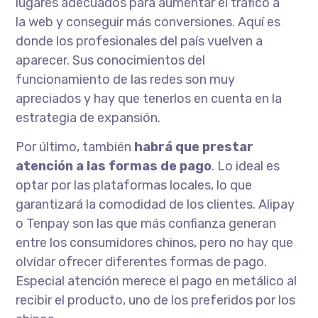
lugares adecuados para aumentar el tráfico a
la web y conseguir más conversiones. Aquí es
donde los profesionales del país vuelven a
aparecer. Sus conocimientos del
funcionamiento de las redes son muy
apreciados y hay que tenerlos en cuenta en la
estrategia de expansión.
Por último, también
habrá que prestar
atención a las formas de pago
. Lo ideal es
optar por las plataformas locales, lo que
garantizará la comodidad de los clientes. Alipay
o Tenpay son las que más confianza generan
entre los consumidores chinos, pero no hay que
olvidar ofrecer diferentes formas de pago.
Especial atención merece el pago en metálico al
recibir el producto, uno de los preferidos por los