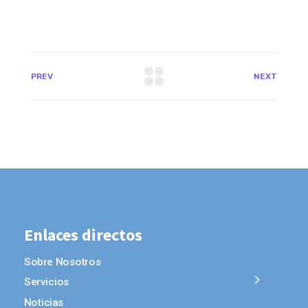
PREV
NEXT
Enlaces directos
Sobre Nosotros
Servicios
Noticias