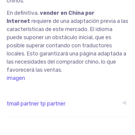
chinos.
En definitiva,
vender en China por
Internet
requiere de una adaptación previa a las
características de este mercado. El idioma
puede suponer un obstáculo inicial, que es
posible superar contando con traductores
locales. Esto garantizará una página adaptada a
las necesidades del comprador chino, lo que
favorecerá las ventas.
imagen
tmall partner
tp partner