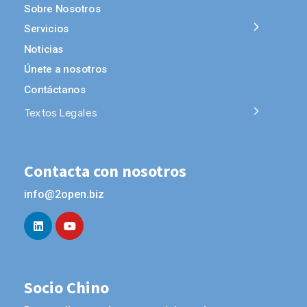
Sobre Nosotros
Servicios
Noticias
Únete a nosotros
Contáctanos
Textos Legales
Contacta con nosotros
info@2open.biz
Socio Chino