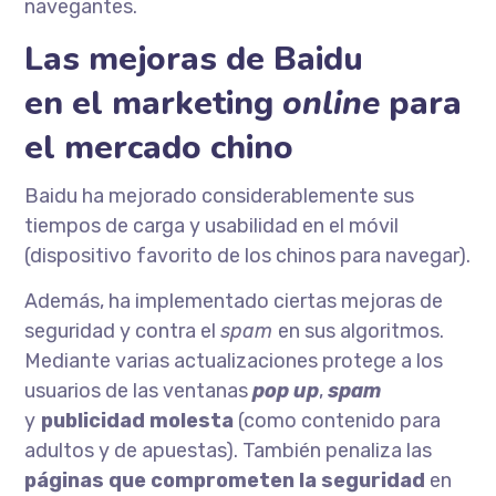
navegantes.
Las mejoras de Baidu
en el marketing
online
para
el mercado chino
Baidu ha mejorado considerablemente sus
tiempos de carga y usabilidad en el móvil
(dispositivo favorito de los chinos para navegar).
Además, ha implementado ciertas mejoras de
seguridad y contra el
spam
en sus algoritmos.
Mediante varias actualizaciones protege a los
usuarios de las ventanas
pop up
,
spam
y
publicidad molesta
(como contenido para
adultos y de apuestas). También penaliza las
páginas que comprometen la seguridad
en