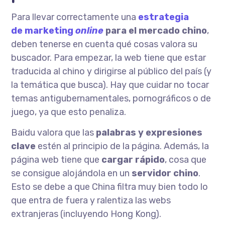
Para llevar correctamente una
estrategia
de marketing
online
para el mercado chino
,
deben tenerse en cuenta qué cosas valora su
buscador. Para empezar, la web tiene que estar
traducida al chino y dirigirse al público del país (y
la temática que busca). Hay que cuidar no tocar
temas antigubernamentales, pornográficos o de
juego, ya que esto penaliza.
Baidu valora que las
palabras y expresiones
clave
estén al principio de la página. Además, la
página web tiene que
cargar rápido
, cosa que
se consigue alojándola en un
servidor chino
.
Esto se debe a que China filtra muy bien todo lo
que entra de fuera y ralentiza las webs
extranjeras (incluyendo Hong Kong).