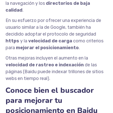
la navegación y los
directorios de baja
calidad
.
En su esfuerzo por ofrecer una experiencia de
usuario similar a la de Google, también ha
decidido adoptar el protocolo de seguridad
https
y la
velocidad de carga
como criterios
para
mejorar el posicionamiento
.
Otras mejoras incluyen el aumento en la
velocidad de rastreo e indexación
de las
páginas (Baidu puede indexar trillones de sitios
webs en tiempo real).
Conoce bien el buscador
para mejorar tu
posicionamiento en Baidu