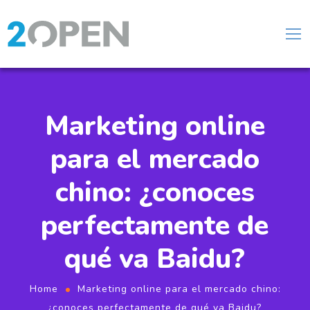
Marketing online
para el mercado
chino: ¿conoces
perfectamente de
qué va Baidu?
Home
Marketing online para el mercado chino:
¿conoces perfectamente de qué va Baidu?