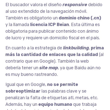
El buscador valora el diseño
responsive
debido
al uso extendido de la navegación móvil.
También es obligatorio un
dominio chino (.cn)
y la llamada
licencia ICP Beian
. Esta última es
obligatoria para publicar contenido con ánimo
de lucro y requiere un domicilio fiscal en el país.
En cuanto a la estrategia de
linkbuilding
,
prima
más la cantidad de enlaces que la calidad
(al
contrario que en Google). También la web
debería tener un
site map
, ya que Baidu aún no
es muy bueno rastreando.
Igual que en Google,
no se permite
sobreoptimizar
las palabras clave y se
penalizan la falta de etiquetas atl, metas, etc.
Además, hay un
equipo humano
que trabaja