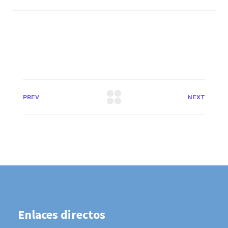
PREV
NEXT
Enlaces directos