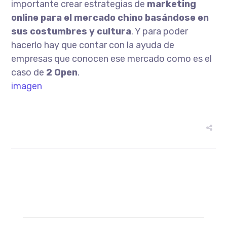
importante crear estrategias de
marketing
online para el mercado chino
basándose en
sus costumbres y cultura
. Y para poder
hacerlo hay que contar con la ayuda de
empresas que conocen ese mercado como es el
caso de
2 Open
.
imagen