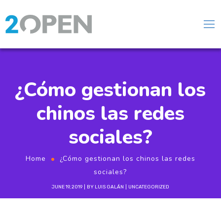
¿Cómo gestionan los
chinos las redes
sociales?
Home
¿Cómo gestionan los chinos las redes
sociales?
JUNE 19, 2019
BY
LUIS GALÁN
UNCATEGORIZED