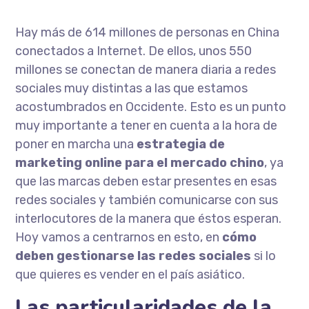
Hay más de 614 millones de personas en China
conectados a Internet. De ellos, unos 550
millones se conectan de manera diaria a redes
sociales muy distintas a las que estamos
acostumbrados en Occidente. Esto es un punto
muy importante a tener en cuenta a la hora de
poner en marcha una
estrategia de
marketing online para el mercado chino
, ya
que las marcas deben estar presentes en esas
redes sociales y también comunicarse con sus
interlocutores de la manera que éstos esperan.
Hoy vamos a centrarnos en esto, en
cómo
deben gestionarse las redes sociales
si lo
que quieres es vender en el país asiático.
Las particularidades de la