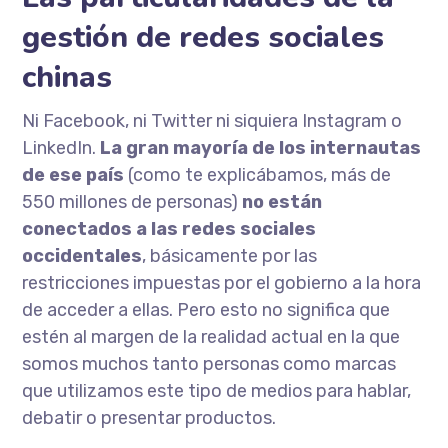
gestión de redes sociales
chinas
Ni Facebook, ni Twitter ni siquiera Instagram o
LinkedIn.
La gran mayoría de los internautas
de ese país
(como te explicábamos, más de
550 millones de personas)
no están
conectados a las redes sociales
occidentales
, básicamente por las
restricciones impuestas por el gobierno a la hora
de acceder a ellas. Pero esto no significa que
estén al margen de la realidad actual en la que
somos muchos tanto personas como marcas
que utilizamos este tipo de medios para hablar,
debatir o presentar productos.