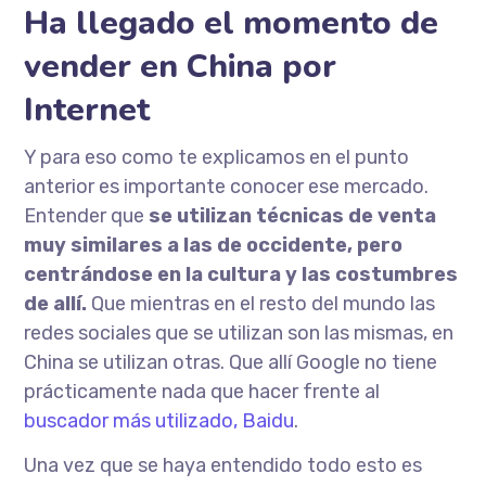
Ha llegado el momento de
vender en China por
Internet
Y para eso como te explicamos en el punto
anterior es importante conocer ese mercado.
Entender que
se utilizan técnicas de venta
muy similares a las de occidente, pero
centrándose en la cultura y las costumbres
de allí.
Que mientras en el resto del mundo las
redes sociales que se utilizan son las mismas, en
China se utilizan otras. Que allí Google no tiene
prácticamente nada que hacer frente al
buscador más utilizado, Baidu
.
Una vez que se haya entendido todo esto es