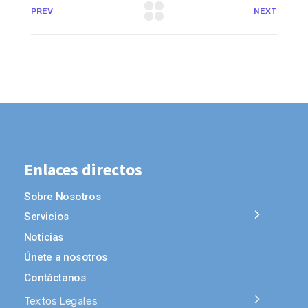
PREV
NEXT
Enlaces directos
Sobre Nosotros
Servicios
Noticias
Únete a nosotros
Contáctanos
Textos Legales