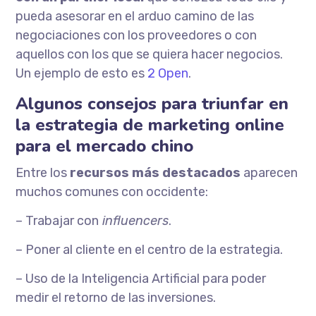
pueda asesorar en el arduo camino de las
negociaciones con los proveedores o con
aquellos con los que se quiera hacer negocios.
Un ejemplo de esto es
2 Open
.
Algunos consejos para triunfar en
la estrategia de marketing online
para el mercado chino
Entre los
recursos más destacados
aparecen
muchos comunes con occidente:
– Trabajar con
influencers
.
– Poner al cliente en el centro de la estrategia.
– Uso de la Inteligencia Artificial para poder
medir el retorno de las inversiones.