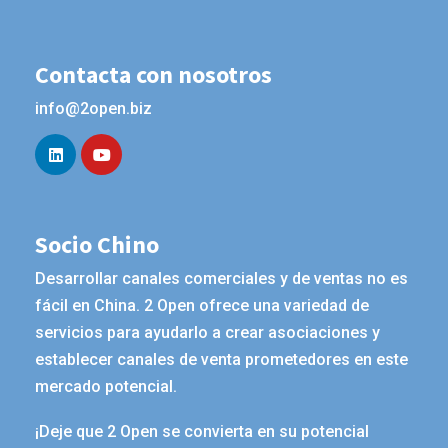
Contacta con nosotros
info@2open.biz
Socio Chino
Desarrollar canales comerciales y de ventas no es
fácil en China. 2 Open ofrece una variedad de
servicios para ayudarlo a crear asociaciones y
establecer canales de venta prometedores en este
mercado potencial.
¡Deje que 2 Open se convierta en su potencial