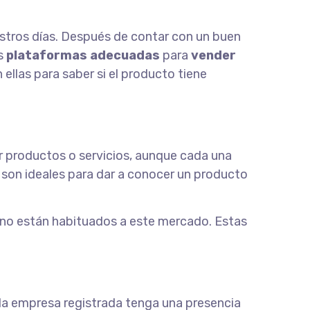
stros días. Después de contar con un buen
as
plataformas adecuadas
para
vender
 ellas para saber si el producto tiene
 productos o servicios, aunque cada una
 son ideales para dar a conocer un producto
e no están habituados a este mercado. Estas
 la empresa registrada tenga una presencia