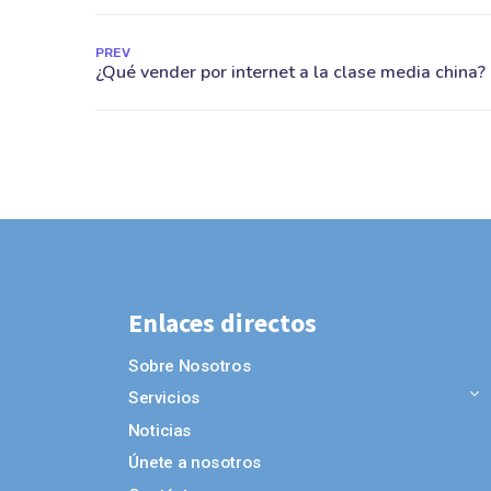
PREV
Enlaces directos
Sobre Nosotros
Servicios
Noticias
Únete a nosotros