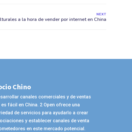
NEXT
ocio Chino
sarrollar canales comerciales y de ventas
 es fácil en China. 2 Open ofrece una
riedad de servicios para ayudarlo a crear
ociaciones y establecer canales de venta
ometedores en este mercado potencial.