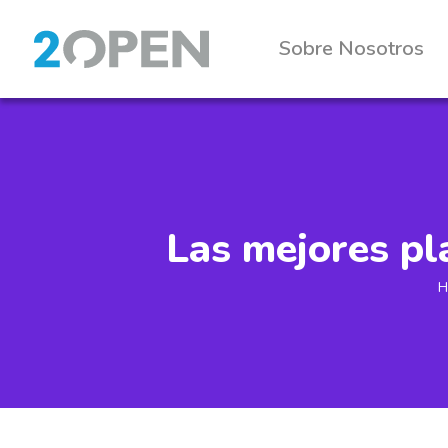
Sobre Nosotros
Las mejores pl
H