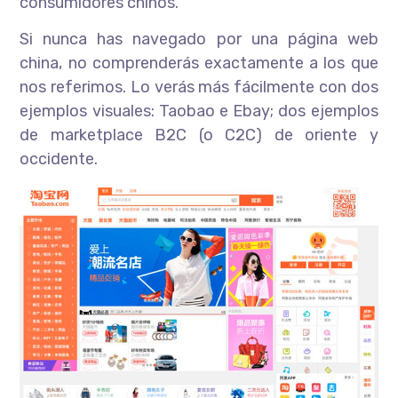
consumidores chinos.
Si nunca has navegado por una página web
china, no comprenderás exactamente a los que
nos referimos. Lo verás más fácilmente con dos
ejemplos visuales: Taobao e Ebay; dos ejemplos
de marketplace B2C (o C2C) de oriente y
occidente.