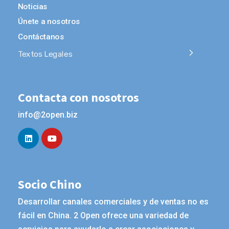
Noticias
Únete a nosotros
Contáctanos
Textos Legales
Contacta con nosotros
info@2open.biz
Socio Chino
Desarrollar canales comerciales y de ventas no es
fácil en China. 2 Open ofrece una variedad de