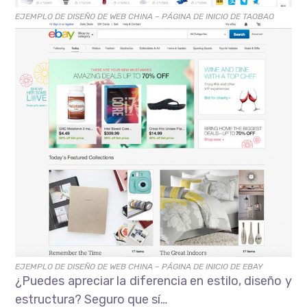
EJEMPLO DE DISEÑO DE WEB CHINA – PÁGINA DE INICIO DE TAOBAO
EJEMPLO DE DISEÑO DE WEB CHINA – PÁGINA DE INICIO DE EBAY
¿Puedes apreciar la diferencia en estilo, diseño y
estructura? Seguro que sí…