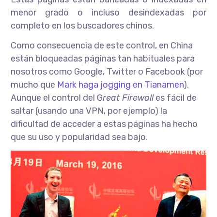
menor grado o incluso desindexadas por
completo en los buscadores chinos.
Como consecuencia de este control, en China
están bloqueadas páginas tan habituales para
nosotros como Google, Twitter o Facebook (por
mucho que
Mark haga jogging en Tianamen
).
Aunque el control del G
reat Firewall
es fácil de
saltar (usando una VPN, por ejemplo) la
dificultad de acceder a estas páginas ha hecho
que su uso y popularidad sea bajo.