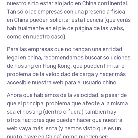
nuestro sitio estar alojado en China continental.
Tan sólo las empresas con una presencia física
en China pueden solicitar esta licencia (que verás
habitualmente en el pie de página de las webs,
como en nuestro caso).
Para las empresas que no tengan una entidad
legal en china, recomendamos buscar soluciones
de hosting en Hong Kong, que pueden limitar el
problema de la velocidad de carga y hacer más
accesible nuestra web para el usuario chino.
Ahora que hablamos de la velocidad, a pesar de
que el principal problema que afecte a la misma
sea el hosting (dentro o fuera) también hay
otros factores que pueden hacer que nuestra
web vaya más lenta (y hemos visto que es un
punto clave en China) como pueden ser: