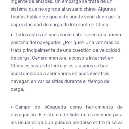
ingente de enlaces, sin embargo se trata de un
sistema que no agrada al usuario chino. Algunas
teorías hablan de que esto puede venir dado por la
baja velocidad de carga de Internet en China.
Todos estos enlaces suelen abrirse en una nueva
pestaña del navegador. ¿Por qué? Una vez más se
trata principalmente de una cuestión de velocidad
de carga. Generalmente el acceso a Internet en
China es bastante lento y los usuarios se han
acostumbrado a abrir varios enlaces mientras
navegan en varios sitios durante el tiempo de
carga.
Campo de búsqueda como herramienta de
navegación. El sistema de links no es cómodo para
los usuarios ya que pueden perderse entre la selva