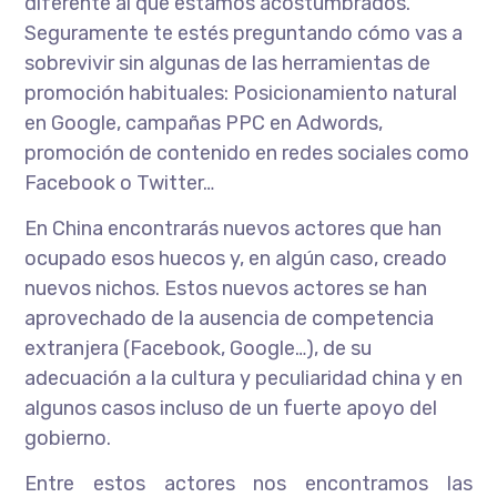
diferente al que estamos acostumbrados.
Seguramente te estés preguntando cómo vas a
sobrevivir sin algunas de las herramientas de
promoción habituales: Posicionamiento natural
en Google, campañas PPC en Adwords,
promoción de contenido en redes sociales como
Facebook o Twitter…
En China encontrarás nuevos actores que han
ocupado esos huecos y, en algún caso, creado
nuevos nichos. Estos nuevos actores se han
aprovechado de la ausencia de competencia
extranjera (Facebook, Google…), de su
adecuación a la cultura y peculiaridad china y en
algunos casos incluso de un fuerte apoyo del
gobierno.
Entre estos actores nos encontramos las