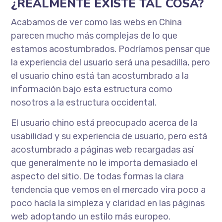
¿REALMENTE EXISTE TAL COSA?
Acabamos de ver como las webs en China
parecen mucho más complejas de lo que
estamos acostumbrados. Podríamos pensar que
la experiencia del usuario será una pesadilla, pero
el usuario chino está tan acostumbrado a la
información bajo esta estructura como
nosotros a la estructura occidental.
El usuario chino está preocupado acerca de la
usabilidad y su experiencia de usuario, pero está
acostumbrado a páginas web recargadas así
que generalmente no le importa demasiado el
aspecto del sitio. De todas formas la clara
tendencia que vemos en el mercado vira poco a
poco hacía la simpleza y claridad en las páginas
web adoptando un estilo más europeo.