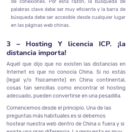
de conexiones. Por esta razón, la búsqueda de
palabras clave debe ser muy eficiente y la barra de
búsqueda debe ser accesible desde cualquier lugar
en las páginas web chinas.
3 – Hosting Y licencia ICP. ¡la
distancia importa!
Aquél que dijo que no existen las distancias en
Internet es que no conocía China. Si no estás
(legal y/o físicamente) en China continental,
cosas tan sencillas como encontrar el hosting
adecuado, pueden convertirse en una pesadilla.
Comencemos desde el principio. Una de las
preguntas más habituales es si debemos
hostear nuestra web dentro de China o fuera y si
existe una gran diferencia. La respuesta es muy