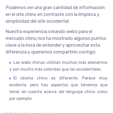
Podemos ver una gran cantidad de información
en el site chino en contraste con la limpieza y
simplicidad del site occidental.
Nuestra experiencia creando webs para el
mercado chino nos ha mostrado algunos puntos
clave a la hora de entender y aprovechar esta
diferencia y queremos compartirlo contigo:
Las webs chinas utilizan muchos más elementos
y son mucho más coloridas que las occidentales.
El idioma chino es diferente. Parece muy
evidente, pero hay aspectos que tenemos que
tener en cuenta acerca del lenguaje chino como
por ejemplo: