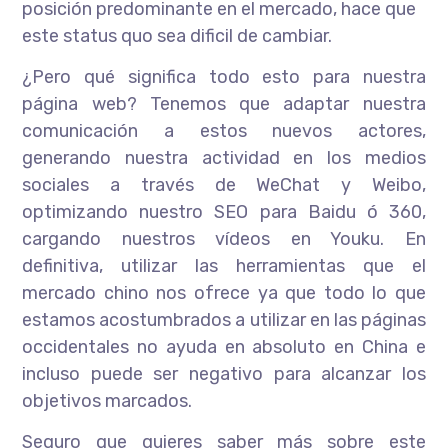
posición predominante en el mercado, hace que
este status quo sea dificil de cambiar.
¿Pero qué significa todo esto para nuestra
página web? Tenemos que adaptar nuestra
comunicación a estos nuevos actores,
generando nuestra actividad en los medios
sociales a través de WeChat y Weibo,
optimizando nuestro SEO para Baidu ó 360,
cargando nuestros vídeos en Youku. En
definitiva, utilizar las herramientas que el
mercado chino nos ofrece ya que todo lo que
estamos acostumbrados a utilizar en las páginas
occidentales no ayuda en absoluto en China e
incluso puede ser negativo para alcanzar los
objetivos marcados.
Seguro que quieres saber más sobre este