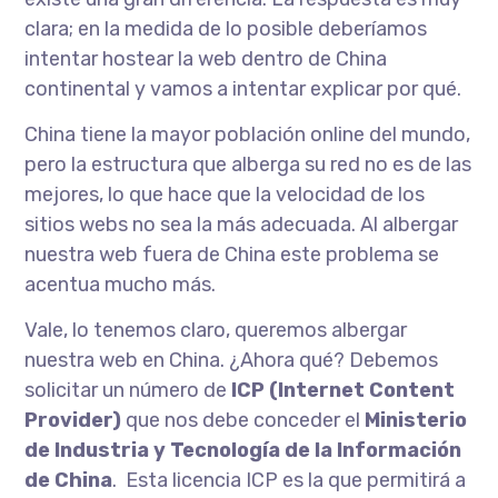
clara; en la medida de lo posible deberíamos
intentar hostear la web dentro de China
continental y vamos a intentar explicar por qué.
China tiene la mayor población online del mundo,
pero la estructura que alberga su red no es de las
mejores, lo que hace que la velocidad de los
sitios webs no sea la más adecuada. Al albergar
nuestra web fuera de China este problema se
acentua mucho más.
Vale, lo tenemos claro, queremos albergar
nuestra web en China. ¿Ahora qué? Debemos
solicitar un número de
ICP (Internet Content
Provider)
que nos debe conceder el
Ministerio
de Industria y Tecnología de la Información
de China
. Esta licencia ICP es la que permitirá a