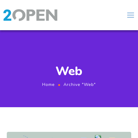
Web
Home
Archive "Web"