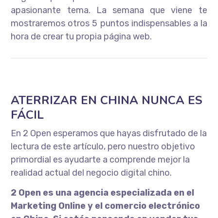
apasionante tema. La semana que viene te
mostraremos otros 5 puntos indispensables a la
hora de crear tu propia página web.
ATERRIZAR EN CHINA NUNCA ES
FÁCIL
En 2 Open esperamos que hayas disfrutado de la
lectura de este artículo, pero nuestro objetivo
primordial es ayudarte a comprende mejor la
realidad actual del negocio digital chino.
2 Open es una agencia especializada en el
Marketing Online y el comercio electrónico