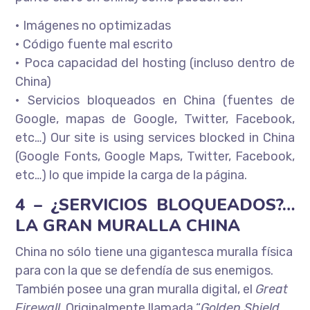
• Imágenes no optimizadas
• Código fuente mal escrito
• Poca capacidad del hosting (incluso dentro de
China)
• Servicios bloqueados en China (fuentes de
Google, mapas de Google, Twitter, Facebook,
etc…) Our site is using services blocked in China
(Google Fonts, Google Maps, Twitter, Facebook,
etc…) lo que impide la carga de la página.
4 – ¿SERVICIOS BLOQUEADOS?…
LA GRAN MURALLA CHINA
China no sólo tiene una gigantesca muralla física
para con la que se defendía de sus enemigos.
También posee una gran muralla digital, el
Great
Firewall
. Originalmente llamada “
Golden Shield