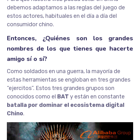
debemos adaptarnos a las reglas del juego de
estos actores, habituales en el día a día del
consumidor chino.
Entonces, ¿Quiénes son los grandes
nombres de los que tienes que hacerte
amigo sí o sí?
Como soldados en una guerra, la mayoría de
estas herramientas se engloban en tres grandes
“ejercitos”. Estos tres grandes grupos son
conocidos como el
BAT
y están en constante
batalla por dominar el ecosistema digital
Chino
.