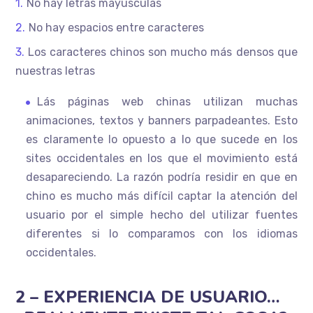
No hay letras mayúsculas
No hay espacios entre caracteres
Los caracteres chinos son mucho más densos que
nuestras letras
Lás páginas web chinas utilizan muchas
animaciones, textos y banners parpadeantes. Esto
es claramente lo opuesto a lo que sucede en los
sites occidentales en los que el movimiento está
desapareciendo. La razón podría residir en que en
chino es mucho más difícil captar la atención del
usuario por el simple hecho del utilizar fuentes
diferentes si lo comparamos con los idiomas
occidentales.
2 – EXPERIENCIA DE USUARIO…