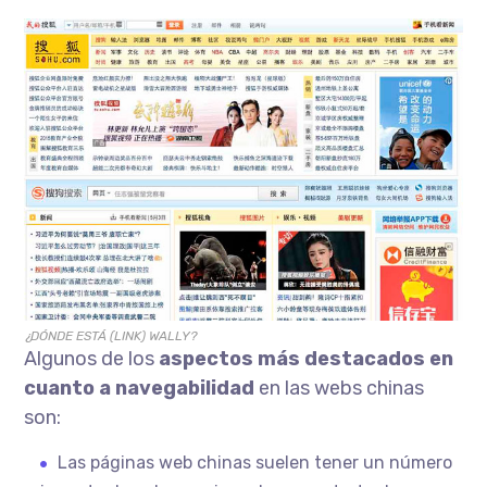
¿DÓNDE ESTÁ (LINK) WALLY?
Algunos de los
aspectos más destacados en
cuanto a navegabilidad
en las webs chinas
son:
Las páginas web chinas suelen tener un número