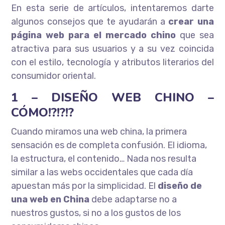
En esta serie de artículos, intentaremos darte
algunos consejos que te ayudarán a
crear una
página web para el mercado chino
que sea
atractiva para sus usuarios y a su vez coincida
con el estilo, tecnología y atributos literarios del
consumidor oriental.
1 – DISEÑO WEB CHINO –
CÓMO!?!?!?
Cuando miramos una web china, la primera
sensación es de completa confusión. El idioma,
la estructura, el contenido… Nada nos resulta
similar a las webs occidentales que cada día
apuestan más por la simplicidad. El
diseño de
una web en China
debe adaptarse no a
nuestros gustos, si no a los gustos de los