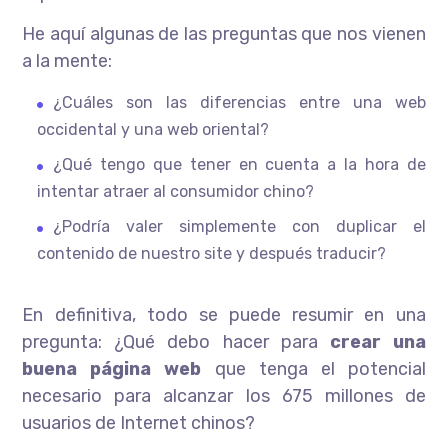
He aquí algunas de las preguntas que nos vienen
a la mente:
¿Cuáles son las diferencias entre una web
occidental y una web oriental?
¿Qué tengo que tener en cuenta a la hora de
intentar atraer al consumidor chino?
¿Podría valer simplemente con duplicar el
contenido de nuestro site y después traducir?
En definitiva, todo se puede resumir en una
pregunta: ¿Qué debo hacer para
crear una
buena página web
que tenga el potencial
necesario para alcanzar los 675 millones de
usuarios de Internet chinos?