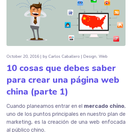
October 20, 2016
by
Carlos Caballero
Design
Web
10 cosas que debes saber
para crear una página web
china (parte 1)
Cuando planeamos entrar en el
mercado chino
,
uno de los puntos principales en nuestro plan de
marketing, es la creación de una web enfocada
al público chino.