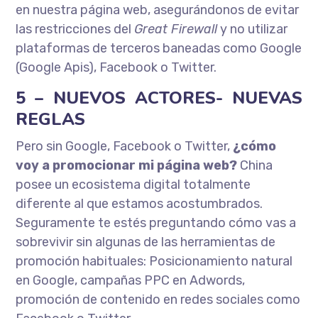
en nuestra página web, asegurándonos de evitar
las restricciones del
Great Firewall
y no utilizar
plataformas de terceros baneadas como Google
(Google Apis), Facebook o Twitter.
5 – NUEVOS ACTORES- NUEVAS
REGLAS
Pero sin Google, Facebook o Twitter,
¿cómo
voy a promocionar mi página web?
China
posee un ecosistema digital totalmente
diferente al que estamos acostumbrados.
Seguramente te estés preguntando cómo vas a
sobrevivir sin algunas de las herramientas de
promoción habituales: Posicionamiento natural
en Google, campañas PPC en Adwords,
promoción de contenido en redes sociales como