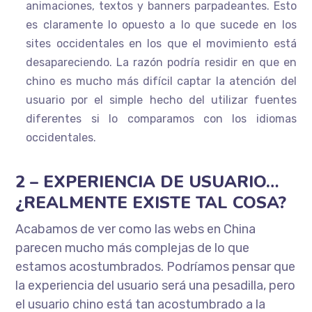
animaciones, textos y banners parpadeantes. Esto
es claramente lo opuesto a lo que sucede en los
sites occidentales en los que el movimiento está
desapareciendo. La razón podría residir en que en
chino es mucho más difícil captar la atención del
usuario por el simple hecho del utilizar fuentes
diferentes si lo comparamos con los idiomas
occidentales.
2 – EXPERIENCIA DE USUARIO…
¿REALMENTE EXISTE TAL COSA?
Acabamos de ver como las webs en China
parecen mucho más complejas de lo que
estamos acostumbrados. Podríamos pensar que
la experiencia del usuario será una pesadilla, pero
el usuario chino está tan acostumbrado a la