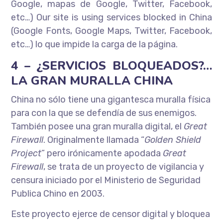
Google, mapas de Google, Twitter, Facebook,
etc…) Our site is using services blocked in China
(Google Fonts, Google Maps, Twitter, Facebook,
etc…) lo que impide la carga de la página.
4 – ¿SERVICIOS BLOQUEADOS?…
LA GRAN MURALLA CHINA
China no sólo tiene una gigantesca muralla física
para con la que se defendía de sus enemigos.
También posee una gran muralla digital, el
Great
Firewall
. Originalmente llamada “
Golden Shield
Project
” pero irónicamente apodada
Great
Firewall
, se trata de un proyecto de vigilancia y
censura iniciado por el Ministerio de Seguridad
Publica Chino en 2003.
Este proyecto ejerce de censor digital y bloquea