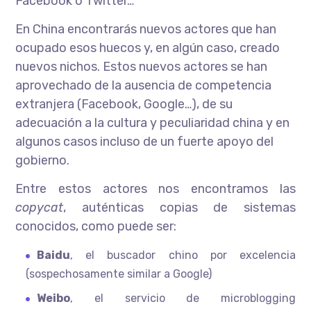
Facebook o Twitter…
En China encontrarás nuevos actores que han
ocupado esos huecos y, en algún caso, creado
nuevos nichos. Estos nuevos actores se han
aprovechado de la ausencia de competencia
extranjera (Facebook, Google…), de su
adecuación a la cultura y peculiaridad china y en
algunos casos incluso de un fuerte apoyo del
gobierno.
Entre estos actores nos encontramos las
copycat
, auténticas copias de sistemas
conocidos, como puede ser:
Baidu
, el buscador chino por excelencia
(sospechosamente similar a Google)
Weibo
, el servicio de microblogging