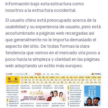
información bajo esta estructura como
nosotros a la estructura occidental.
El usuario chino está preocupado acerca de la
usabilidad y su experiencia de usuario, pero está
acostumbrado a páginas web recargadas así
que generalmente no le importa demasiado el
aspecto del sitio. De todas formas la clara
tendencia que vemos en el mercado vira poco a
poco hacía la simpleza y claridad en las páginas
web adoptando un estilo más europeo.