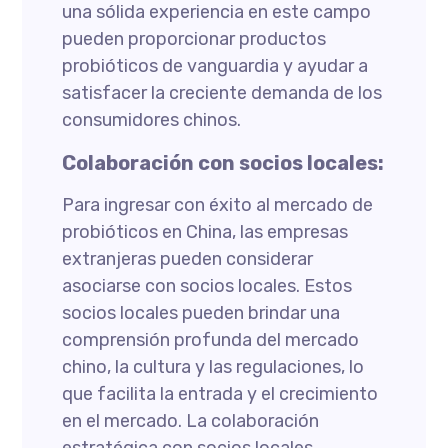
una sólida experiencia en este campo
pueden proporcionar productos
probióticos de vanguardia y ayudar a
satisfacer la creciente demanda de los
consumidores chinos.
Colaboración con socios locales:
Para ingresar con éxito al mercado de
probióticos en China, las empresas
extranjeras pueden considerar
asociarse con socios locales. Estos
socios locales pueden brindar una
comprensión profunda del mercado
chino, la cultura y las regulaciones, lo
que facilita la entrada y el crecimiento
en el mercado. La colaboración
estratégica con socios locales