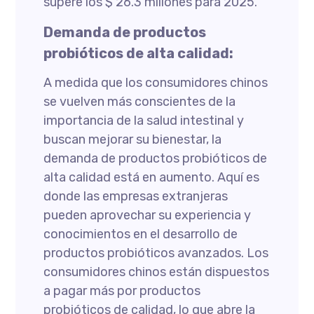
supere los $ 26.3 millones para 2025.
Demanda de productos
probióticos de alta calidad:
A medida que los consumidores chinos
se vuelven más conscientes de la
importancia de la salud intestinal y
buscan mejorar su bienestar, la
demanda de productos probióticos de
alta calidad está en aumento. Aquí es
donde las empresas extranjeras
pueden aprovechar su experiencia y
conocimientos en el desarrollo de
productos probióticos avanzados. Los
consumidores chinos están dispuestos
a pagar más por productos
probióticos de calidad, lo que abre la