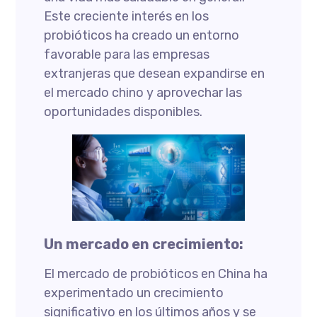
Este creciente interés en los
probióticos ha creado un entorno
favorable para las empresas
extranjeras que desean expandirse en
el mercado chino y aprovechar las
oportunidades disponibles.
Un mercado en crecimiento:
El mercado de probióticos en China ha
experimentado un crecimiento
significativo en los últimos años y se