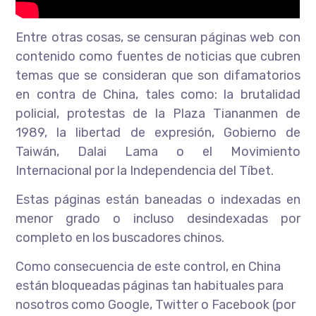
Entre otras cosas, se censuran páginas web con
contenido como fuentes de noticias que cubren
temas que se consideran que son difamatorios
en contra de China, tales como: la brutalidad
policial, protestas de la Plaza Tiananmen de
1989, la libertad de expresión, Gobierno de
Taiwán, Dalai Lama o el Movimiento
Internacional por la Independencia del Tíbet.
Estas páginas están baneadas o indexadas en
menor grado o incluso desindexadas por
completo en los buscadores chinos.
Como consecuencia de este control, en China
están bloqueadas páginas tan habituales para
nosotros como Google, Twitter o Facebook (por