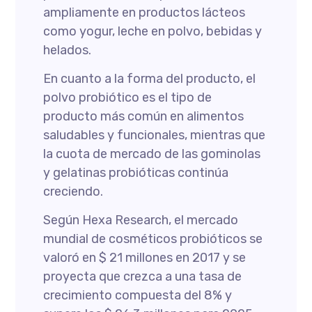
ampliamente en productos lácteos
como yogur, leche en polvo, bebidas y
helados.
En cuanto a la forma del producto, el
polvo probiótico es el tipo de
producto más común en alimentos
saludables y funcionales, mientras que
la cuota de mercado de las gominolas
y gelatinas probióticas continúa
creciendo.
Según Hexa Research, el mercado
mundial de cosméticos probióticos se
valoró en $ 21 millones en 2017 y se
proyecta que crezca a una tasa de
crecimiento compuesta del 8% y