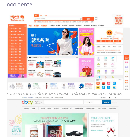
occidente.
EJEMPLO DE DISEÑO DE WEB CHINA – PÁGINA DE INICIO DE TAOBAO