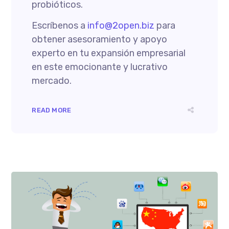
probióticos.
Escríbenos a
info@2open.biz
para
obtener asesoramiento y apoyo
experto en tu expansión empresarial
en este emocionante y lucrativo
mercado.
READ MORE