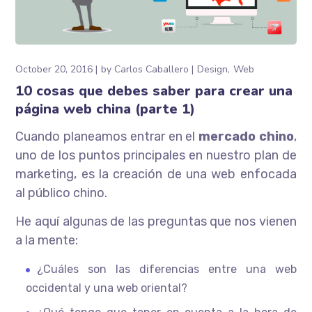
October 20, 2016
by
Carlos Caballero
Design
Web
10 cosas que debes saber para crear una
página web china (parte 1)
Cuando planeamos entrar en el
mercado chino
,
uno de los puntos principales en nuestro plan de
marketing, es la creación de una web enfocada
al público chino.
He aquí algunas de las preguntas que nos vienen
a la mente:
¿Cuáles son las diferencias entre una web
occidental y una web oriental?