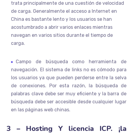
trata principalmente de una cuestión de velocidad
de carga. Generalmente el acceso a Internet en
China es bastante lento y los usuarios se han
acostumbrado a abrir varios enlaces mientras
navegan en varios sitios durante el tiempo de
carga.
Campo de búsqueda como herramienta de
navegación. El sistema de links no es cómodo para
los usuarios ya que pueden perderse entre la selva
de conexiones. Por esta razón, la búsqueda de
palabras clave debe ser muy eficiente y la barra de
búsqueda debe ser accesible desde cualquier lugar
en las páginas web chinas.
3 – Hosting Y licencia ICP. ¡la