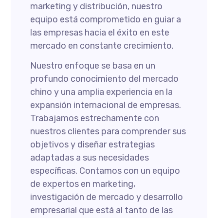
marketing y distribución, nuestro
equipo está comprometido en guiar a
las empresas hacia el éxito en este
mercado en constante crecimiento.
Nuestro enfoque se basa en un
profundo conocimiento del mercado
chino y una amplia experiencia en la
expansión internacional de empresas.
Trabajamos estrechamente con
nuestros clientes para comprender sus
objetivos y diseñar estrategias
adaptadas a sus necesidades
específicas. Contamos con un equipo
de expertos en marketing,
investigación de mercado y desarrollo
empresarial que está al tanto de las