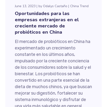
June 13, 2023
by
Odalys Castaño
China Trend
Oportunidades para las
empresas extranjeras en el
creciente mercado de
probióticos en China
El mercado de probióticos en China ha
experimentado un crecimiento
constante en los últimos años,
impulsado por la creciente conciencia
de los consumidores sobre la salud y el
bienestar. Los probióticos se han
convertido en una parte esencial de la
dieta de muchos chinos, ya que buscan
mejorar su digestión, fortalecer su
sistema inmunológico y disfrutar de
una vida más saludable en general.