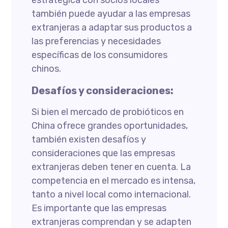
también puede ayudar a las empresas
extranjeras a adaptar sus productos a
las preferencias y necesidades
específicas de los consumidores
chinos.
Desafíos y consideraciones:
Si bien el mercado de probióticos en
China ofrece grandes oportunidades,
también existen desafíos y
consideraciones que las empresas
extranjeras deben tener en cuenta. La
competencia en el mercado es intensa,
tanto a nivel local como internacional.
Es importante que las empresas
extranjeras comprendan y se adapten