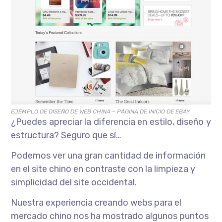
EJEMPLO DE DISEÑO DE WEB CHINA – PÁGINA DE INICIO DE EBAY
¿Puedes apreciar la diferencia en estilo, diseño y
estructura? Seguro que sí…
Podemos ver una gran cantidad de información
en el site chino en contraste con la limpieza y
simplicidad del site occidental.
Nuestra experiencia creando webs para el
mercado chino nos ha mostrado algunos puntos