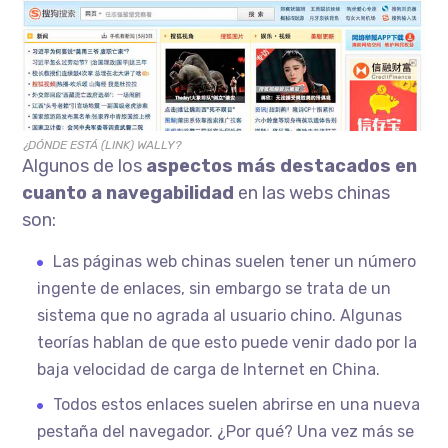
¿DÓNDE ESTÁ (LINK) WALLY?
Algunos de los
aspectos más destacados en
cuanto a navegabilidad
en las webs chinas
son:
Las páginas web chinas suelen tener un número
ingente de enlaces, sin embargo se trata de un
sistema que no agrada al usuario chino. Algunas
teorías hablan de que esto puede venir dado por la
baja velocidad de carga de Internet en China.
Todos estos enlaces suelen abrirse en una nueva
pestaña del navegador. ¿Por qué? Una vez más se