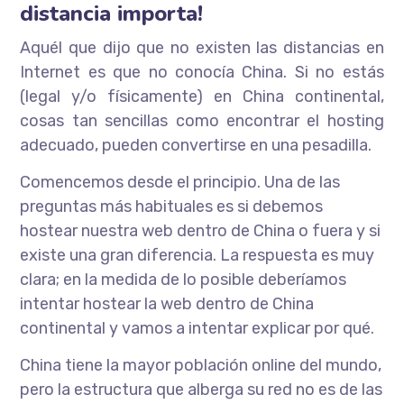
distancia importa!
Aquél que dijo que no existen las distancias en
Internet es que no conocía China. Si no estás
(legal y/o físicamente) en China continental,
cosas tan sencillas como encontrar el hosting
adecuado, pueden convertirse en una pesadilla.
Comencemos desde el principio. Una de las
preguntas más habituales es si debemos
hostear nuestra web dentro de China o fuera y si
existe una gran diferencia. La respuesta es muy
clara; en la medida de lo posible deberíamos
intentar hostear la web dentro de China
continental y vamos a intentar explicar por qué.
China tiene la mayor población online del mundo,
pero la estructura que alberga su red no es de las