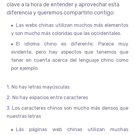
clave a la hora de entender y aprovechar esta
diferencia y queremos compartirlo contigo:
Las webs chinas utilizan muchos más elementos
y son mucho más coloridas que las occidentales.
El idioma chino es diferente. Parece muy
evidente, pero hay aspectos que tenemos que
tener en cuenta acerca del lenguaje chino como
por ejemplo:
No hay letras mayúsculas
No hay espacios entre caracteres
Los caracteres chinos son mucho más densos que
nuestras letras
Lás páginas web chinas utilizan muchas