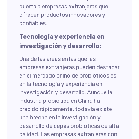
puerta a empresas extranjeras que
ofrecen productos innovadores y
confiables.
Tecnología y experiencia en
investigación y desarrollo:
Una de las áreas en las que las
empresas extranjeras pueden destacar
en el mercado chino de probióticos es
en la tecnología y experiencia en
investigación y desarrollo. Aunque la
industria probiótica en China ha
crecido rápidamente, todavía existe
una brecha en la investigación y
desarrollo de cepas probióticas de alta
calidad. Las empresas extranjeras con