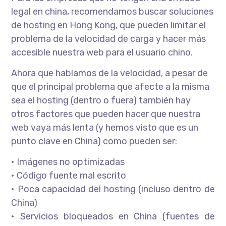
legal en china, recomendamos buscar soluciones
de hosting en Hong Kong, que pueden limitar el
problema de la velocidad de carga y hacer más
accesible nuestra web para el usuario chino.
Ahora que hablamos de la velocidad, a pesar de
que el principal problema que afecte a la misma
sea el hosting (dentro o fuera) también hay
otros factores que pueden hacer que nuestra
web vaya más lenta (y hemos visto que es un
punto clave en China) como pueden ser:
• Imágenes no optimizadas
• Código fuente mal escrito
• Poca capacidad del hosting (incluso dentro de
China)
• Servicios bloqueados en China (fuentes de