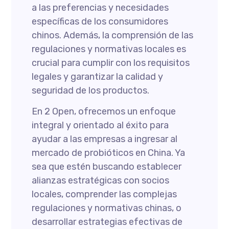
a las preferencias y necesidades
específicas de los consumidores
chinos. Además, la comprensión de las
regulaciones y normativas locales es
crucial para cumplir con los requisitos
legales y garantizar la calidad y
seguridad de los productos.
En 2 Open, ofrecemos un enfoque
integral y orientado al éxito para
ayudar a las empresas a ingresar al
mercado de probióticos en China. Ya
sea que estén buscando establecer
alianzas estratégicas con socios
locales, comprender las complejas
regulaciones y normativas chinas, o
desarrollar estrategias efectivas de