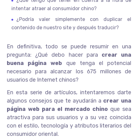
¿Qué tengo que tener en cuenta a la hora de
intentar atraer al consumidor chino?
¿Podría valer simplemente con duplicar el
contenido de nuestro site y después traducir?
En definitiva, todo se puede resumir en una
pregunta: ¿Qué debo hacer para
crear una
buena página web
que tenga el potencial
necesario para alcanzar los 675 millones de
usuarios de Internet chinos?
En esta serie de artículos, intentaremos darte
algunos consejos que te ayudarán a
crear una
página web para el mercado chino
que sea
atractiva para sus usuarios y a su vez coincida
con el estilo, tecnología y atributos literarios del
consumidor oriental.