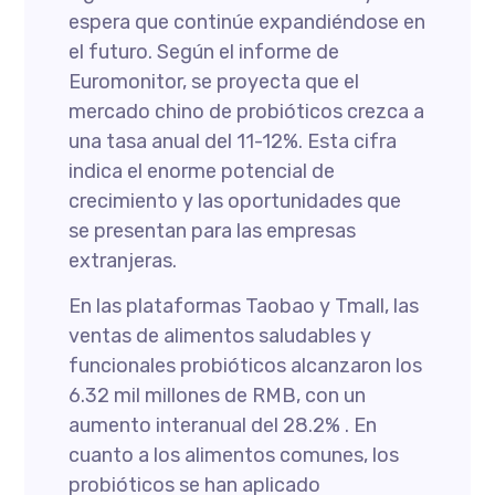
espera que continúe expandiéndose en
el futuro. Según el informe de
Euromonitor, se proyecta que el
mercado chino de probióticos crezca a
una tasa anual del 11-12%. Esta cifra
indica el enorme potencial de
crecimiento y las oportunidades que
se presentan para las empresas
extranjeras.
En las plataformas Taobao y Tmall, las
ventas de alimentos saludables y
funcionales probióticos alcanzaron los
6.32 mil millones de RMB, con un
aumento interanual del 28.2% . En
cuanto a los alimentos comunes, los
probióticos se han aplicado