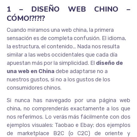
1 – DISEÑO WEB CHINO –
CÓMO!?!?!?
Cuando miramos una web china, la primera
sensación es de completa confusión. El idioma,
la estructura, el contenido… Nada nos resulta
similar a las webs occidentales que cada día
apuestan más por la simplicidad. El
diseño de
una web en China
debe adaptarse no a
nuestros gustos, si no a los gustos de los
consumidores chinos.
Si nunca has navegado por una página web
china, no comprenderás exactamente a los que
nos referimos. Lo verás más fácilmente con dos
ejemplos visuales: Taobao e Ebay; dos ejemplos
de marketplace B2C (o C2C) de oriente y