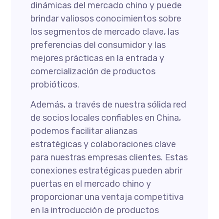
dinámicas del mercado chino y puede
brindar valiosos conocimientos sobre
los segmentos de mercado clave, las
preferencias del consumidor y las
mejores prácticas en la entrada y
comercialización de productos
probióticos.
Además, a través de nuestra sólida red
de socios locales confiables en China,
podemos facilitar alianzas
estratégicas y colaboraciones clave
para nuestras empresas clientes. Estas
conexiones estratégicas pueden abrir
puertas en el mercado chino y
proporcionar una ventaja competitiva
en la introducción de productos