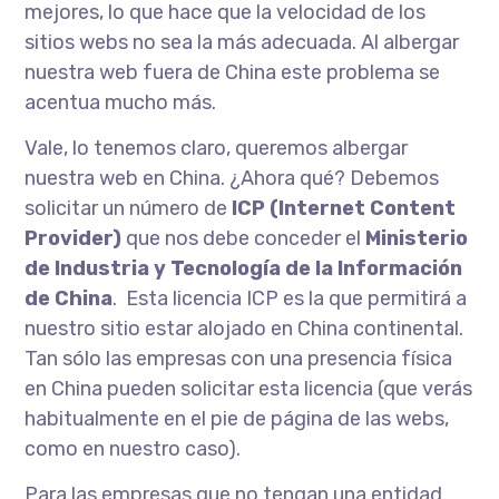
mejores, lo que hace que la velocidad de los
sitios webs no sea la más adecuada. Al albergar
nuestra web fuera de China este problema se
acentua mucho más.
Vale, lo tenemos claro, queremos albergar
nuestra web en China. ¿Ahora qué? Debemos
solicitar un número de
ICP (Internet Content
Provider)
que nos debe conceder el
Ministerio
de Industria y Tecnología de la Información
de China
. Esta licencia ICP es la que permitirá a
nuestro sitio estar alojado en China continental.
Tan sólo las empresas con una presencia física
en China pueden solicitar esta licencia (que verás
habitualmente en el pie de página de las webs,
como en nuestro caso).
Para las empresas que no tengan una entidad