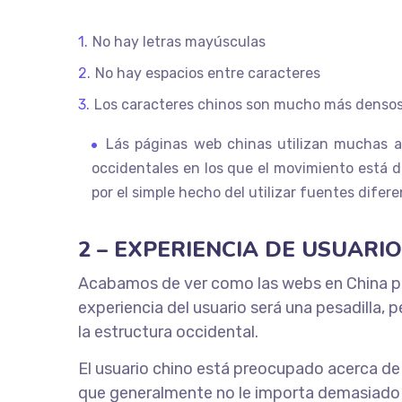
No hay letras mayúsculas
No hay espacios entre caracteres
Los caracteres chinos son mucho más densos
Lás páginas web chinas utilizan muchas a
occidentales en los que el movimiento está d
por el simple hecho del utilizar fuentes difer
2 – EXPERIENCIA DE USUARI
Acabamos de ver como las webs en China p
experiencia del usuario será una pesadilla,
la estructura occidental.
El usuario chino está preocupado acerca de 
que generalmente no le importa demasiado e