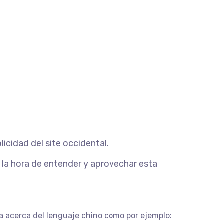
icidad del site occidental.
la hora de entender y aprovechar esta
a acerca del lenguaje chino como por ejemplo: