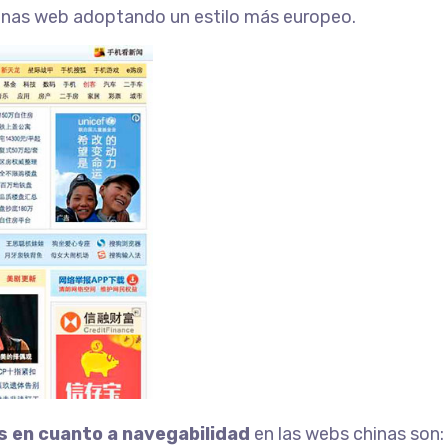
áginas web adoptando un estilo más europeo.
 en cuanto a navegabilidad
en las webs chinas son: