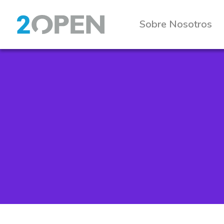
Sobre Nosotros