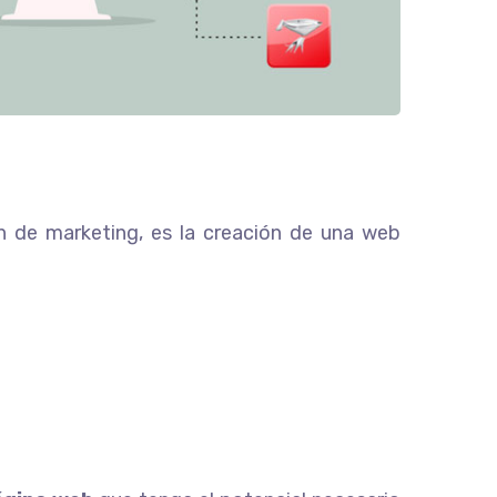
an de marketing, es la creación de una web