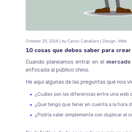
October 20, 2016
by
Carlos Caballero
Design
Web
10 cosas que debes saber para crear
Cuando planeamos entrar en el
mercado 
enfocada al público chino.
He aquí algunas de las preguntas que nos vi
¿Cuáles son las diferencias entre una web 
¿Qué tengo que tener en cuenta a la hora d
¿Podría valer simplemente con duplicar el c