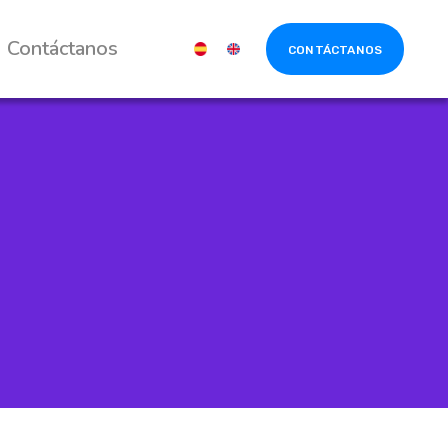
Contáctanos
CONTÁCTANOS