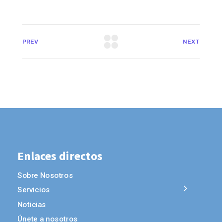
PREV
NEXT
Enlaces directos
Sobre Nosotros
Servicios
Noticias
Únete a nosotros