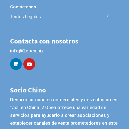
Contáctanos
Textos Legales
Contacta con nosotros
info@2open.biz
Socio Chino
Desarrollar canales comerciales y de ventas no es
fácil en China. 2 Open ofrece una variedad de
servicios para ayudarlo a crear asociaciones y
establecer canales de venta prometedores en este