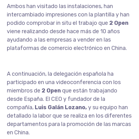
Ambos han visitado las instalaciones, han
intercambiado impresiones con la plantilla y han
podido comprobar in situ el trabajo que
2 Open
viene realizando desde hace más de 10 años
ayudando a las empresas a vender en las
plataformas de comercio electrónico en China.
A continuación, la delegación española ha
participado en una videoconferencia con los
miembros de
2 Open
que están trabajando
desde España. El CEO y fundador de la
compañía,
Luis Galán Lozano,
y su equipo han
detallado la labor que se realiza en los diferentes
departamentos para la promoción de las marcas
en China.