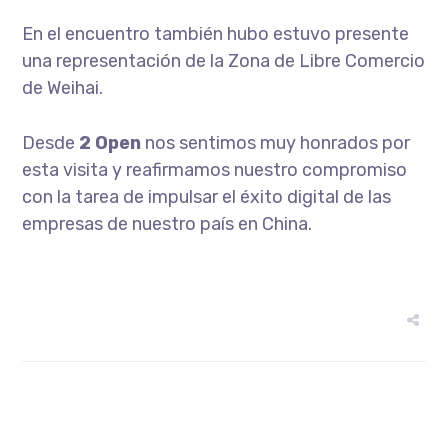
En el encuentro también hubo estuvo presente
una representación de la Zona de Libre Comercio
de Weihai.
Desde
2 Open
nos sentimos muy honrados por
esta visita y reafirmamos nuestro compromiso
con la tarea de impulsar el éxito digital de las
empresas de nuestro país en China.