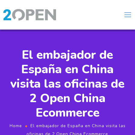
El embajador de
España en China
visita las oficinas de
2 Open China
Ecommerce
Home
El embajador de España en China visita las
oficinas de 2 Open China Ecommerce